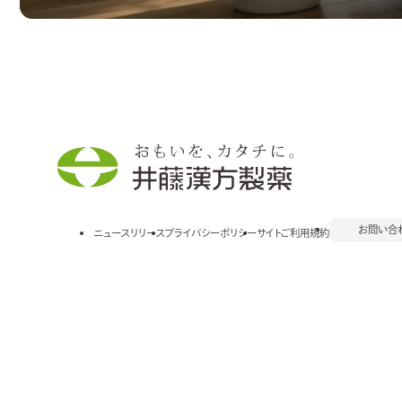
お問い合
ニュースリリース
プライバシーポリシー
サイトご利用規約