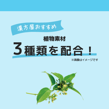
植物素材
3
種類を配合！
※画像はイメージです