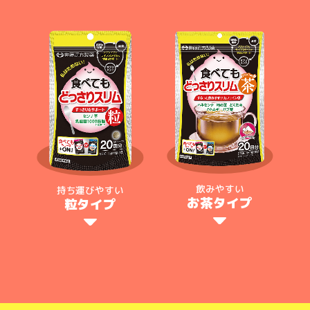
飲みやすい
持ち運びやすい
お茶タイプ
粒タイプ