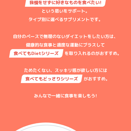
我慢をせずに好きなものを食べたい!
という思いをサポート。
タイプ別に選べるサプリメントです。
自分のペースで無理のないダイエットをしたい方は、
健康的な食事と適度な運動にプラスして
食べてもDietシリーズ
を取り入れるのがおすすめ。
ためたくない、スッキリ感が欲しい方には
食べてもどっさりシリーズ
がおすすめ。
みんなで一緒に食事を楽しもう!