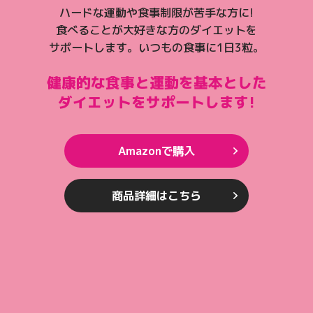
ハードな運動や食事制限が苦手な方に!
食べることが大好きな方のダイエットを
サポートします。いつもの食事に1日3粒。
健康的な食事と運動を基本とした
ダイエットをサポートします!
Amazonで購入
商品詳細はこちら