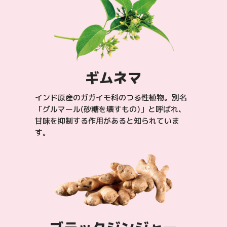
ギムネマ
インド原産のガガイモ科のつる性植物。別名
「グルマール(砂糖を壊すもの)」と呼ばれ、
甘味を抑制する作用があると知られていま
す。