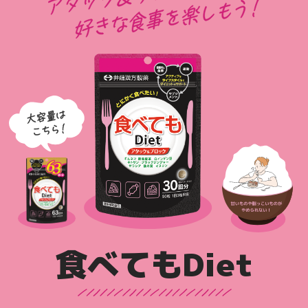
食べてもDiet