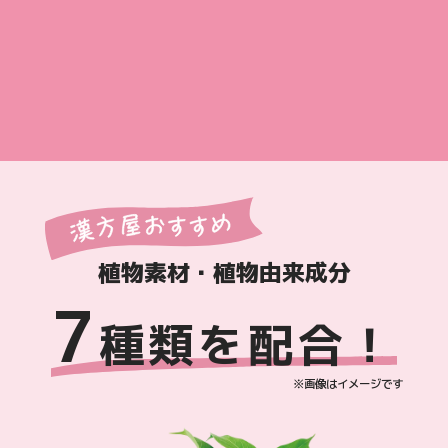
植物素材・植物由来成分
7
種類を配合！
※画像はイメージです