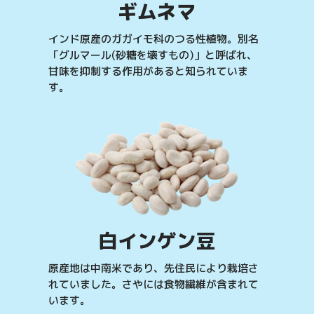
ギムネマ
インド原産のガガイモ科のつる性植物。別名
「グルマール(砂糖を壊すもの)」と呼ばれ、
甘味を抑制する作用があると知られていま
す。
白インゲン豆
原産地は中南米であり、先住民により栽培さ
れていました。さやには食物繊維が含まれて
います。