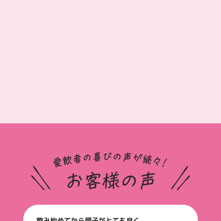
飲み始めてから調子がとても良く、