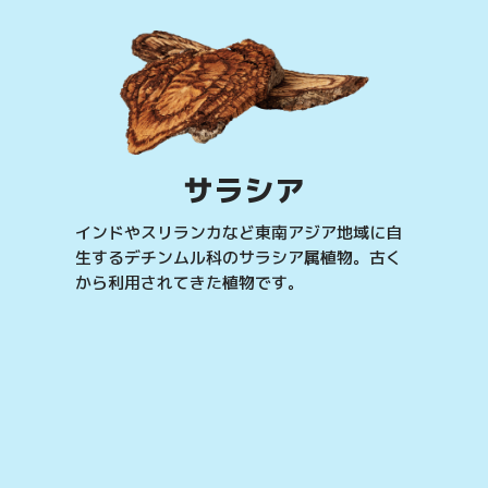
サラシア
インドやスリランカなど東南アジア地域に自
生するデチンムル科のサラシア属植物。古く
から利用されてきた植物です。