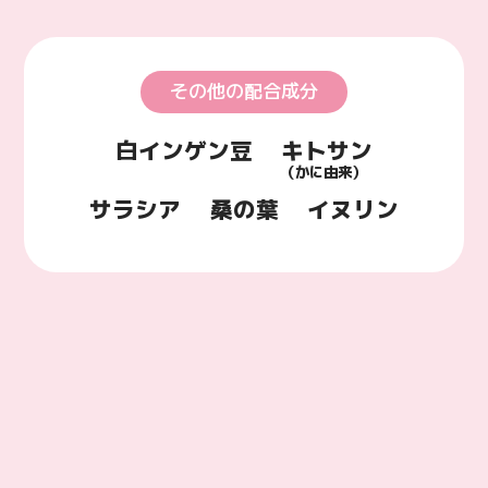
その他の配合成分
白インゲン豆
キトサン
（かに由来）
サラシア
桑の葉
イヌリン