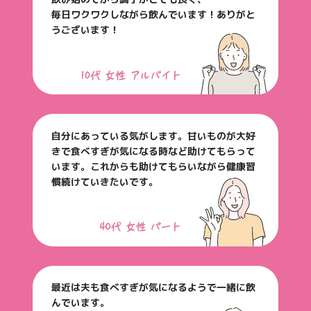
毎日ワクワクしながら飲んでいます！ありがと
うございます！
自分にあっている気がします。甘いものが大好
きで
食べすぎが気になる時など助けてもらって
います。
これからも助けてもらいながら健康習
慣続けていきたいです。
最近は夫も食べすぎが気になるようで一緒に飲
んでいます。