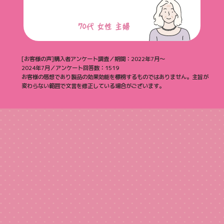
[お客様の声]購入者アンケート調査／期間：2022年7月～
2024年7月／アンケート回答数：1519
お客様の感想であり製品の効果効能を標榜するものではありません。
主旨が
変わらない範囲で文言を修正している場合がございます。