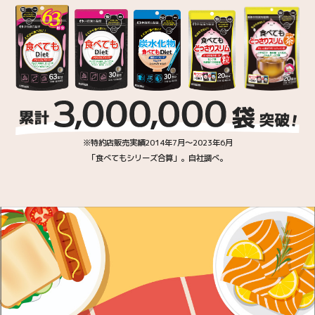
※特約店販売実績2014年7月～2023年6月
「食べてもシリーズ合算」。自社調べ。