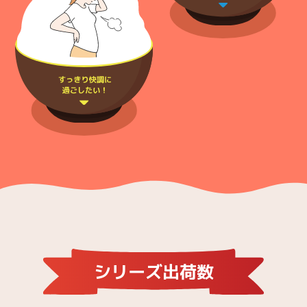
シリーズ出荷数