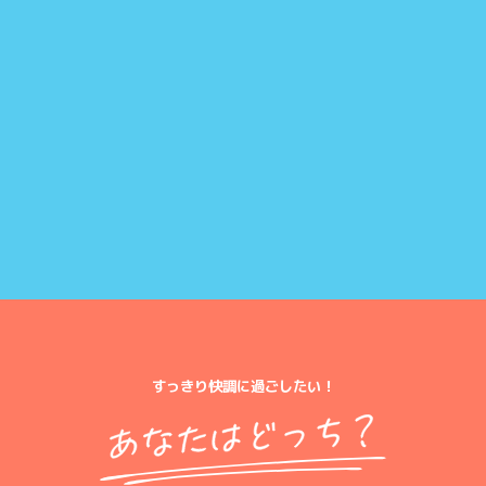
すっきり快調に過ごしたい！