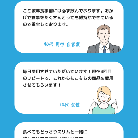
ここ数年食事前には必ず飲んでおります。おか
げで食事を
たくさんとっても維持ができている
ので重宝しております。
毎日愛用させていただいています！現在3回目
のリピートで、
これからもこちらの商品を愛用
させてもらいます！
食べてもどっさりスリムと一緒に