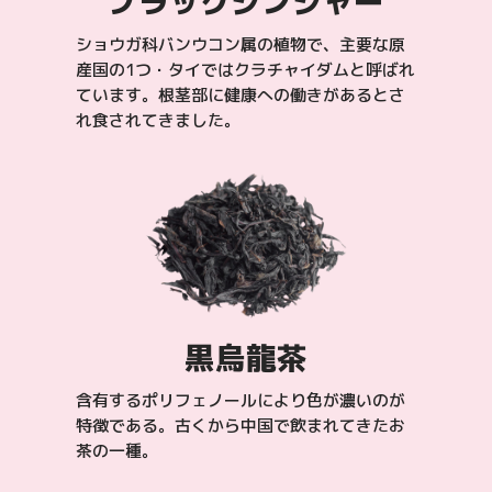
ブラックジンジャー
ショウガ科バンウコン属の植物で、主要な原
産国の1つ・タイではクラチャイダムと呼ばれ
ています。根茎部に健康への働きがあるとさ
れ食されてきました。
黒烏龍茶
含有するポリフェノールにより色が濃いのが
特徴である。古くから中国で飲まれてきたお
茶の一種。