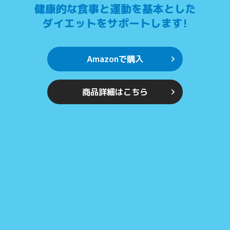
健康的な食事と運動を基本とした
ダイエットをサポートします!
Amazonで購入
商品詳細はこちら