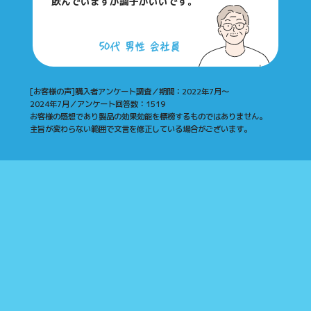
飲んでいますが調子がいいです。
[お客様の声]購入者アンケート調査／期間：2022年7月～
2024年7月／アンケート回答数：1519
お客様の感想であり製品の効果効能を標榜するものではありません。
主旨が変わらない範囲で文言を修正している場合がございます。