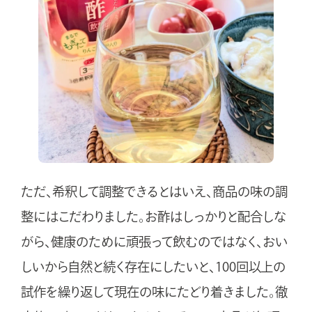
ただ、希釈して調整できるとはいえ、商品の味の調
整にはこだわりました。お酢はしっかりと配合しな
がら、健康のために頑張って飲むのではなく、おい
しいから自然と続く存在にしたいと、100回以上の
試作を繰り返して現在の味にたどり着きました。徹