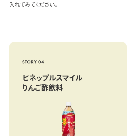
入れてみてください。
STORY 04
ビネップルスマイル
りんご酢飲料