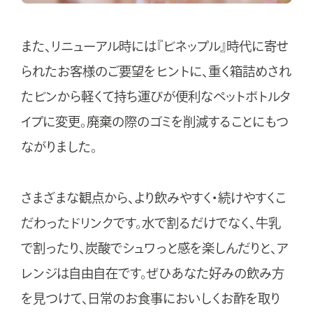
また、リニューアル時には『ビネップル』時代に寄せ
られたお客様のご要望をヒントに、重く箱詰めされ
たビンから軽くて持ち運びが便利なペットボトルタ
イプに変更。廃棄の際のゴミを削減することにもつ
ながりました。
さまざまな観点から、より飲みやすく・続けやすくこ
だわったドリンクです。水で割るだけでなく、牛乳
で割ったり、炭酸でシュワっと感を楽しんだりと、ア
レンジは自由自在です。ぜひあなた好みの飲み方
を見つけて、日常のお食事においしくお酢を取り