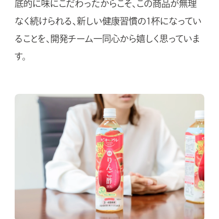
底的に味にこだわったからこそ、この商品が無理
なく続けられる、新しい健康習慣の1杯になってい
ることを、開発チーム一同心から嬉しく思っていま
す。