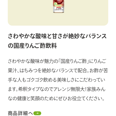
さわやかな酸味と甘さが
絶妙なバランス
の国産りんご酢飲料
さわやかな酸味が魅力の「国産りんご酢」にりんご
果汁、はちみつを絶妙なバランスで配合。お酢が苦
手な人もゴクゴク飲める美味しさにこだわってい
ます。希釈タイプなのでアレンジ無限大！家族みん
なの健康と笑顔のためにぜひお役立てください。
商品詳細へ