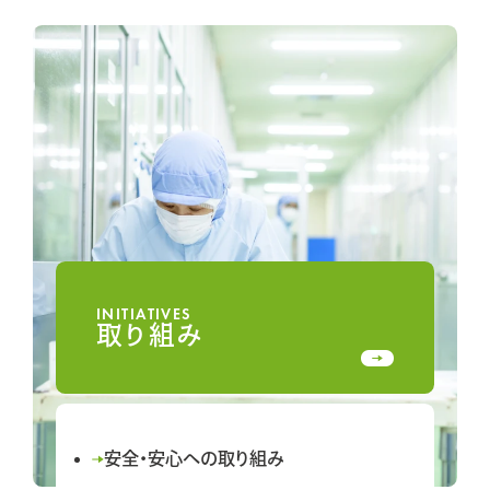
INITIATIVES
取り組み
安全・安心への取り組み