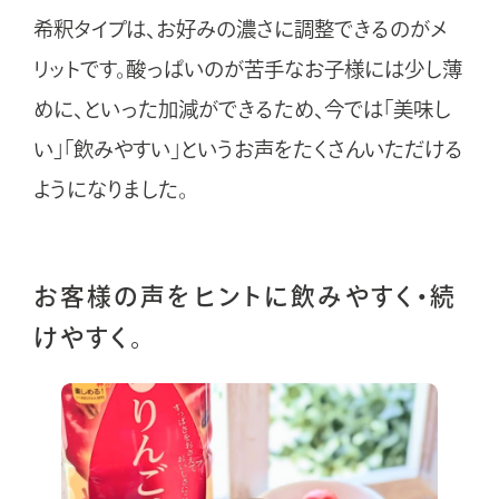
き
希釈タイプは、お好みの濃さに調整できるのがメ
ま
す
リットです。酸っぱいのが苦手なお子様には少し薄
めに、といった加減ができるため、今では「美味し
い」「飲みやすい」というお声をたくさんいただける
ようになりました。
お客様の声をヒントに飲みやすく・続
けやすく。