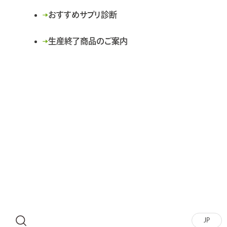
おすすめサプリ診断
生産終了商品のご案内
JP