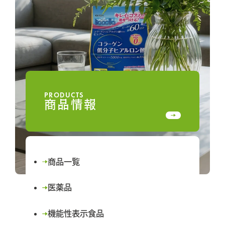
PRODUCTS
商品情報
商品一覧
医薬品
機能性表示食品