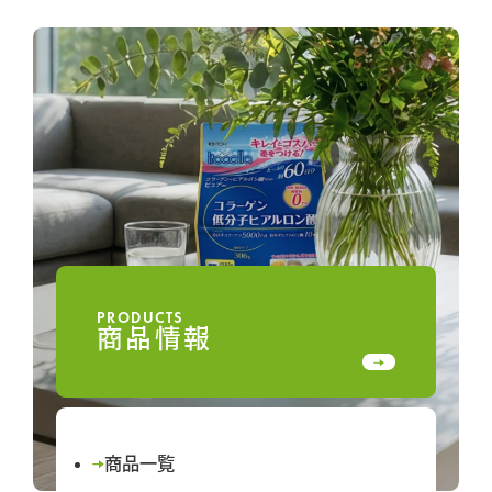
PRODUCTS
商品情報
商品一覧