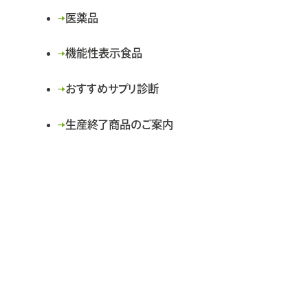
医薬品
機能性表示食品
おすすめサプリ診断
生産終了商品のご案内